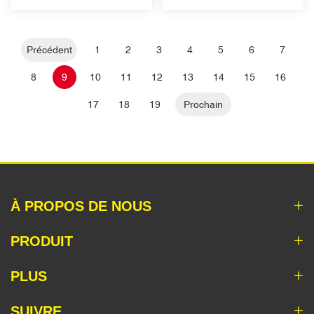
Précédent
1
2
3
4
5
6
7
8
9
10
11
12
13
14
15
16
17
18
19
Prochain
À PROPOS DE NOUS
PRODUIT
PLUS
SUIVRE