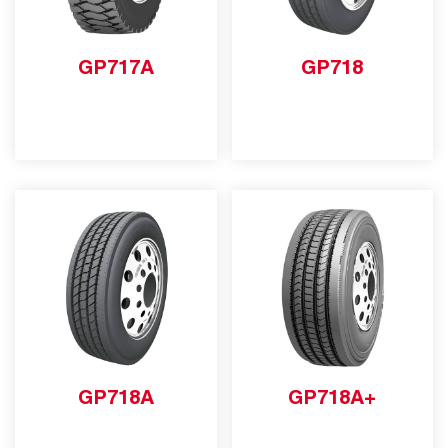
GP717A
GP718
GP718A
GP718A+