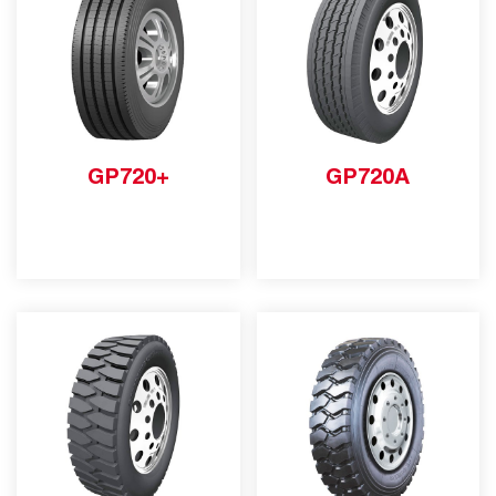
GP720+
GP720A