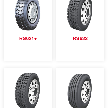
RS621+
RS622