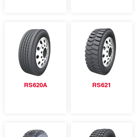
RS620A
RS621