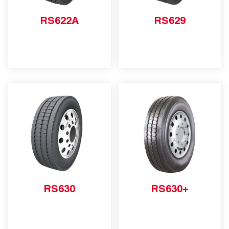
RS622A
RS629
RS630
RS630+